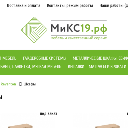
Доставка и оплата
Контакты, режим работы
Наши работы (ф
Я МЕБЕЛЬ
ГАРДЕРОБНЫЕ СИСТЕМЫ
МЕТАЛЛИЧЕСКИЕ ШКАФЫ, СЕЙФ
ВАНЫ, БАНКЕТКИ, МЯГКАЯ МЕБЕЛЬ
ВЕШАЛКИ
МАТРАСЫ И КРОВАТИ
Reventon
Шкафы
ы
под заказ