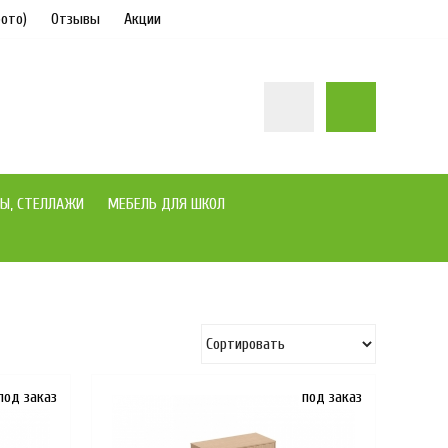
ото)
Отзывы
Акции
Ы, СТЕЛЛАЖИ
МЕБЕЛЬ ДЛЯ ШКОЛ
под заказ
под заказ