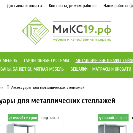
Доставка и оплата
Контакты, режим работы
Наши работы (ф
Я МЕБЕЛЬ
ГАРДЕРОБНЫЕ СИСТЕМЫ
МЕТАЛЛИЧЕСКИЕ ШКАФЫ, СЕЙФ
ВАНЫ, БАНКЕТКИ, МЯГКАЯ МЕБЕЛЬ
ВЕШАЛКИ
МАТРАСЫ И КРОВАТИ
жи
Аксессуары для металлических стеллажей
суары для металлических стеллажей
уточняйте срок
под заказ
уточняйте срок