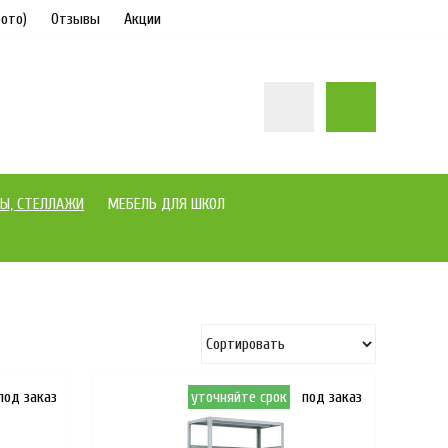
ото)
Отзывы
Акции
Ы, СТЕЛЛАЖИ
МЕБЕЛЬ ДЛЯ ШКОЛ
под заказ
уточняйте срок
под заказ