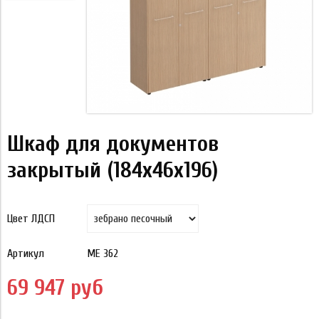
Шкаф для документов
закрытый (184x46x196)
Цвет ЛДСП
Артикул
МЕ 362
69 947 руб