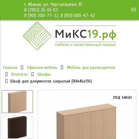
г. Абакан, ул. Чертыгашева, 81
(
0
)
8 (3902) 26-01-07
8 (901) 200-77-22, 8 (901) 600-47-42
Главная
Офисная мебель
Мебель для руководителя
Reventon
Шкафы
Шкаф для документов закрытый (184x46x196)
под заказ