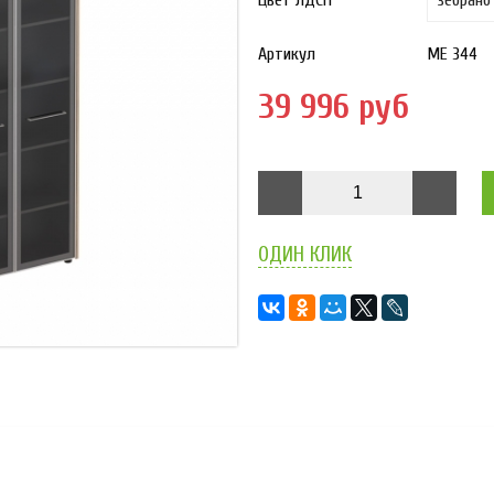
Цвет ЛДСП
Артикул
МЕ 344
39 996 руб
ОДИН КЛИК