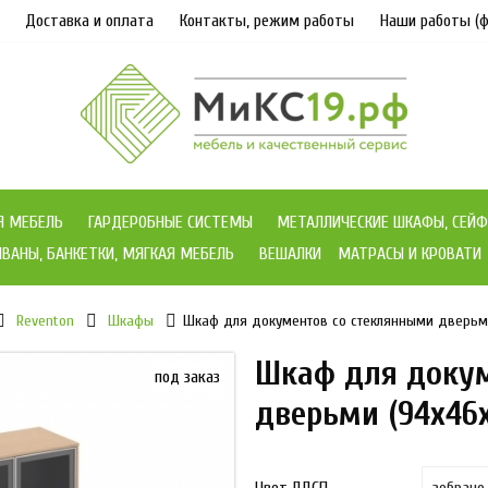
Доставка и оплата
Контакты, режим работы
Наши работы (ф
Я МЕБЕЛЬ
ГАРДЕРОБНЫЕ СИСТЕМЫ
МЕТАЛЛИЧЕСКИЕ ШКАФЫ, СЕЙФ
ВАНЫ, БАНКЕТКИ, МЯГКАЯ МЕБЕЛЬ
ВЕШАЛКИ
МАТРАСЫ И КРОВАТИ
Reventon
Шкафы
Шкаф для документов со стеклянными дверьми
Шкаф для докум
под заказ
дверьми (94x46x