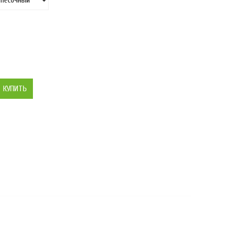
КУПИТЬ