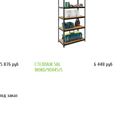
5 876 руб
СТЕЛЛАЖ SBL
6 448 руб
180KD/90X45/5
под заказ