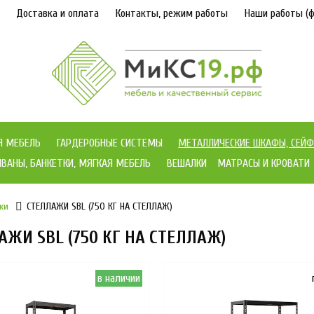
Доставка и оплата
Контакты, режим работы
Наши работы (ф
Я МЕБЕЛЬ
ГАРДЕРОБНЫЕ СИСТЕМЫ
МЕТАЛЛИЧЕСКИЕ ШКАФЫ, СЕЙФ
ВАНЫ, БАНКЕТКИ, МЯГКАЯ МЕБЕЛЬ
ВЕШАЛКИ
МАТРАСЫ И КРОВАТИ
жи
СТЕЛЛАЖИ SBL (750 КГ НА СТЕЛЛАЖ)
АЖИ SBL (750 КГ НА СТЕЛЛАЖ)
в наличии