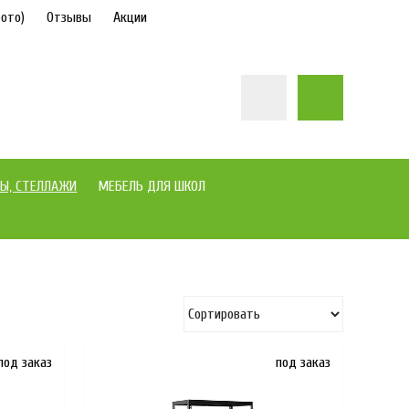
ото)
Отзывы
Акции
Ы, СТЕЛЛАЖИ
МЕБЕЛЬ ДЛЯ ШКОЛ
под заказ
под заказ