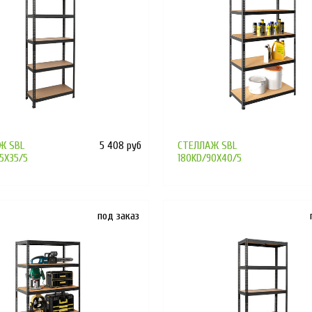
Ж SBL
5 408 руб
СТЕЛЛАЖ SBL
5X35/5
180KD/90X40/5
под заказ