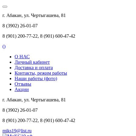
г. Абакан, ул. Чертыгашева, 81
8 (3902) 26-01-07
8 (901) 200-77-22, 8 (901) 600-47-42
(
)
О НАС
Личный кабинет
Доставка и оплата
Контакты, режим работы
Наши работы (фото)
Отзывы
Акции
г. Абакан, ул. Чертыгашева, 81
8 (3902) 26-01-07
8 (901) 200-77-22, 8 (901) 600-47-42
miks19@list.ru