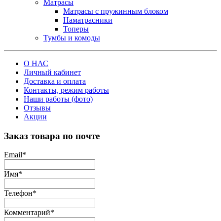
Матрасы
Матрасы с пружинным блоком
Наматрасники
Топеры
Тумбы и комоды
О НАС
Личный кабинет
Доставка и оплата
Контакты, режим работы
Наши работы (фото)
Отзывы
Акции
Заказ товара по почте
Email
*
Имя
*
Телефон
*
Комментарий
*