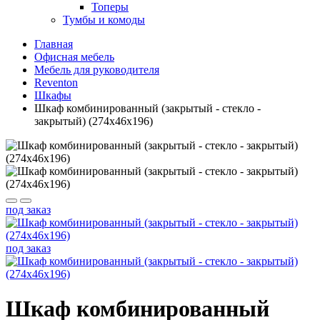
Топеры
Тумбы и комоды
Главная
Офисная мебель
Мебель для руководителя
Reventon
Шкафы
Шкаф комбинированный (закрытый - стекло -
закрытый) (274x46x196)
под заказ
под заказ
Шкаф комбинированный