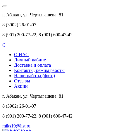
г. Абакан, ул. Чертыгашева, 81
8 (3902) 26-01-07
8 (901) 200-77-22, 8 (901) 600-47-42
(
)
О НАС
Личный кабинет
Доставка и оплата
Контакты, режим работы
Наши работы (фото)
Отзывы
Акции
г. Абакан, ул. Чертыгашева, 81
8 (3902) 26-01-07
8 (901) 200-77-22, 8 (901) 600-47-42
miks19@list.ru