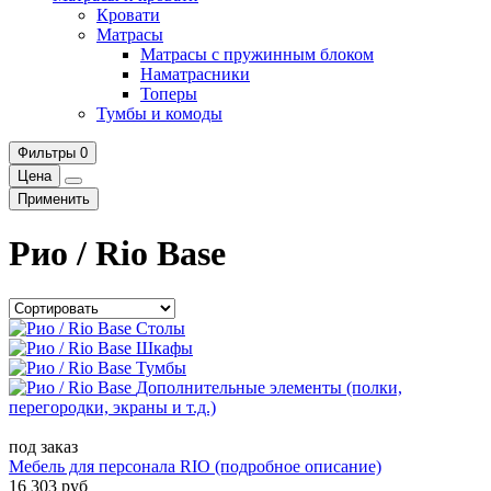
Кровати
Матрасы
Матрасы с пружинным блоком
Наматрасники
Топеры
Тумбы и комоды
Фильтры
0
Цена
Применить
Рио / Rio Base
Столы
Шкафы
Тумбы
Дополнительные элементы (полки,
перегородки, экраны и т.д.)
под заказ
Мебель для персонала RIO (подробное описание)
16 303 руб