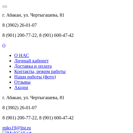
г. Абакан, ул. Чертыгашева, 81
8 (3902) 26-01-07
8 (901) 200-77-22, 8 (901) 600-47-42
(
)
О НАС
Личный кабинет
Доставка и оплата
Контакты, режим работы
Наши работы (фото)
Отзывы
Акции
г. Абакан, ул. Чертыгашева, 81
8 (3902) 26-01-07
8 (901) 200-77-22, 8 (901) 600-47-42
miks19@list.ru