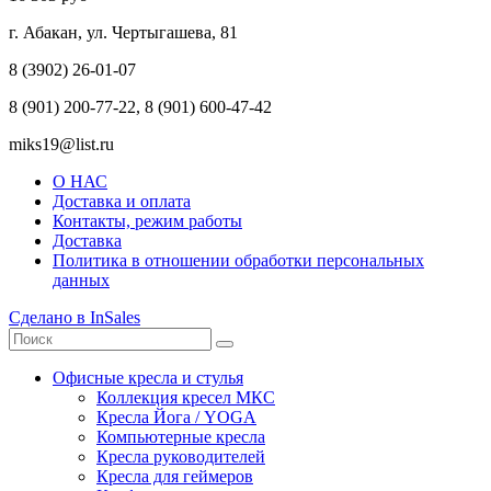
г. Абакан, ул. Чертыгашева, 81
8 (3902) 26-01-07
8 (901) 200-77-22, 8 (901) 600-47-42
miks19@list.ru
О НАС
Доставка и оплата
Контакты, режим работы
Доставка
Политика в отношении обработки персональных
данных
Сделано в InSales
Офисные кресла и стулья
Коллекция кресел МКС
Кресла Йога / YOGA
Компьютерные кресла
Кресла руководителей
Кресла для геймеров