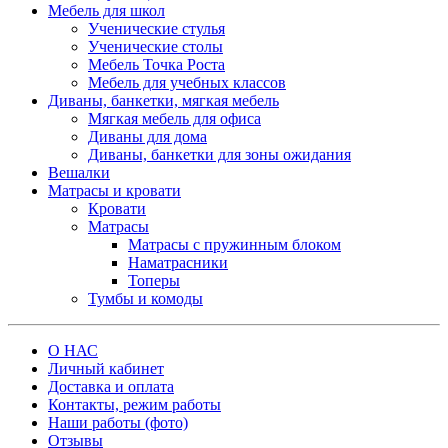
Мебель для школ
Ученические стулья
Ученические столы
Мебель Точка Роста
Мебель для учебных классов
Диваны, банкетки, мягкая мебель
Мягкая мебель для офиса
Диваны для дома
Диваны, банкетки для зоны ожидания
Вешалки
Матрасы и кровати
Кровати
Матрасы
Матрасы с пружинным блоком
Наматрасники
Топеры
Тумбы и комоды
О НАС
Личный кабинет
Доставка и оплата
Контакты, режим работы
Наши работы (фото)
Отзывы