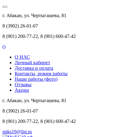
г. Абакан, ул. Чертыгашева, 81
8 (3902) 26-01-07
8 (901) 200-77-22, 8 (901) 600-47-42
(
)
О НАС
Личный кабинет
Доставка и оплата
Контакты, режим работы
Наши работы (фото)
Отзывы
Акции
г. Абакан, ул. Чертыгашева, 81
8 (3902) 26-01-07
8 (901) 200-77-22, 8 (901) 600-47-42
miks19@list.ru