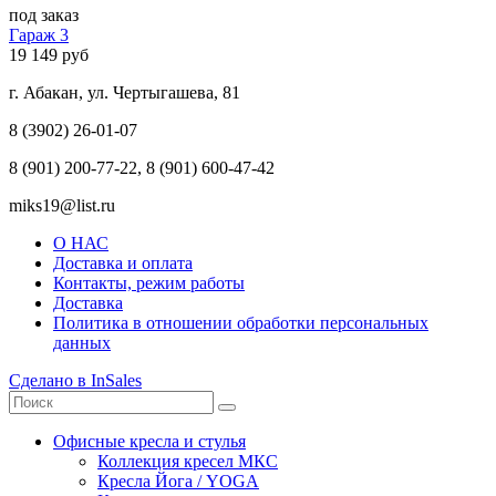
под заказ
Гараж 3
19 149 руб
г. Абакан, ул. Чертыгашева, 81
8 (3902) 26-01-07
8 (901) 200-77-22, 8 (901) 600-47-42
miks19@list.ru
О НАС
Доставка и оплата
Контакты, режим работы
Доставка
Политика в отношении обработки персональных
данных
Сделано в InSales
Офисные кресла и стулья
Коллекция кресел МКС
Кресла Йога / YOGA