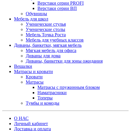
Верстаки серии PROFI
Верстаки серии ВП
Обувницы
Мебель для школ
Ученические стулья
Ученические столы
Мебель Точка Роста
Мебель для учебных классов
Диваны, банкетки, мягкая мебель
Мягкая мебель для офиса
Диваны для дома
Диваны, банкетки для зоны ожидания
Вешалки
Матрасы и кровати
Кровати
Матрасы
Матрасы с пружинным блоком
Наматрасники
Топеры
Тумбы и комоды
О НАС
Личный кабинет
Доставка и оплата