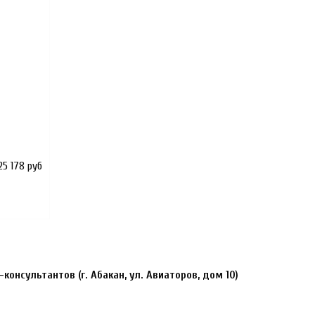
25 178 руб
нсультантов (г. Абакан, ул. Авиаторов, дом 10)