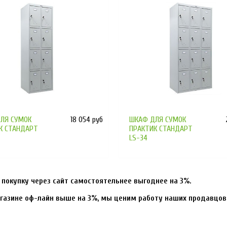
ЛЯ СУМОК
18 054 руб
ШКАФ ДЛЯ СУМОК
К СТАНДАРТ
ПРАКТИК СТАНДАРТ
LS-34
покупку через сайт самостоятельнее выгоднее на 3%.
газине оф-лайн выше на 3%, мы ценим работу наших продавцов-ко