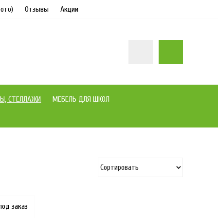
ото)
Отзывы
Акции
Ы, СТЕЛЛАЖИ
МЕБЕЛЬ ДЛЯ ШКОЛ
под заказ