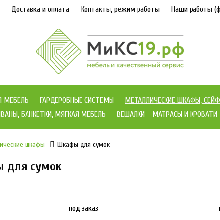
Доставка и оплата
Контакты, режим работы
Наши работы (ф
Я МЕБЕЛЬ
ГАРДЕРОБНЫЕ СИСТЕМЫ
МЕТАЛЛИЧЕСКИЕ ШКАФЫ, СЕЙФ
ВАНЫ, БАНКЕТКИ, МЯГКАЯ МЕБЕЛЬ
ВЕШАЛКИ
МАТРАСЫ И КРОВАТИ
лические шкафы
Шкафы для сумок
 для сумок
под заказ