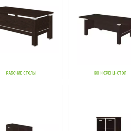
РАБОЧИЕ СТОЛЫ
КОНФЕРЕНЦ-СТОЛ