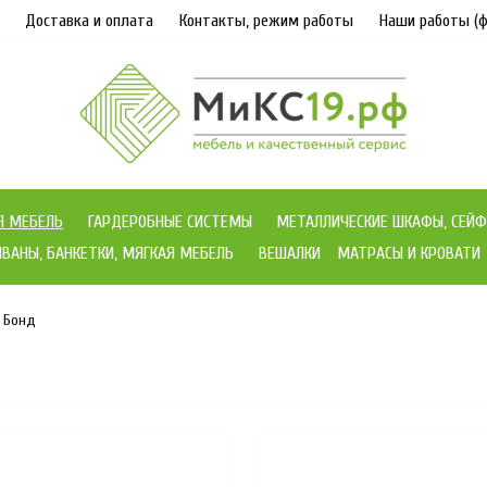
Доставка и оплата
Контакты, режим работы
Наши работы (ф
Я МЕБЕЛЬ
ГАРДЕРОБНЫЕ СИСТЕМЫ
МЕТАЛЛИЧЕСКИЕ ШКАФЫ, СЕЙФ
ВАНЫ, БАНКЕТКИ, МЯГКАЯ МЕБЕЛЬ
ВЕШАЛКИ
МАТРАСЫ И КРОВАТИ
Бонд