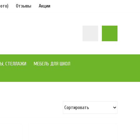
ото)
Отзывы
Акции
Ы, СТЕЛЛАЖИ
МЕБЕЛЬ ДЛЯ ШКОЛ