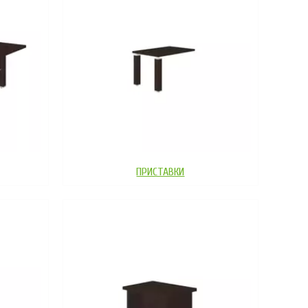
ПРИСТАВКИ