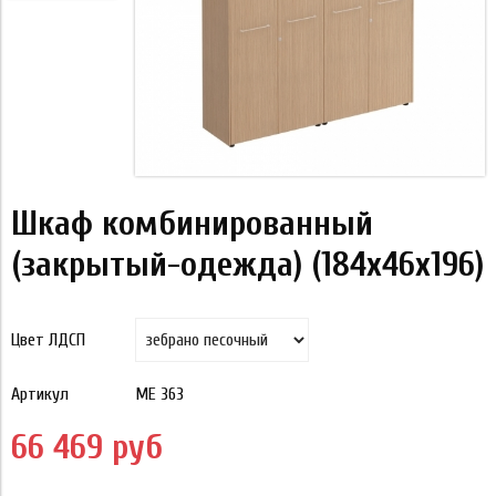
Шкаф комбинированный
(закрытый-одежда) (184x46x196)
Цвет ЛДСП
Артикул
МЕ 363
66 469 руб