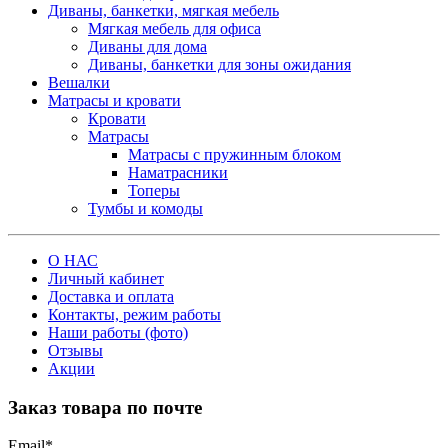
Диваны, банкетки, мягкая мебель
Мягкая мебель для офиса
Диваны для дома
Диваны, банкетки для зоны ожидания
Вешалки
Матрасы и кровати
Кровати
Матрасы
Матрасы с пружинным блоком
Наматрасники
Топеры
Тумбы и комоды
О НАС
Личный кабинет
Доставка и оплата
Контакты, режим работы
Наши работы (фото)
Отзывы
Акции
Заказ товара по почте
Email
*