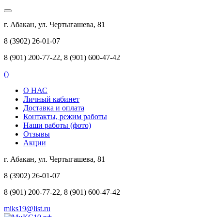
г. Абакан, ул. Чертыгашева, 81
8 (3902) 26-01-07
8 (901) 200-77-22, 8 (901) 600-47-42
(
)
О НАС
Личный кабинет
Доставка и оплата
Контакты, режим работы
Наши работы (фото)
Отзывы
Акции
г. Абакан, ул. Чертыгашева, 81
8 (3902) 26-01-07
8 (901) 200-77-22, 8 (901) 600-47-42
miks19@list.ru