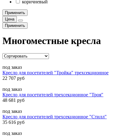
коричневый
Применить
Цена
Применить
Многоместные кресла
под заказ
Кресло для посетителей "Тройка" трехсекционное
22 707 руб
под заказ
Кресло для посетителей трехсекционное "Троя"
48 681 руб
под заказ
Кресло для посетителей трехсекционное "Стилл"
35 616 руб
под заказ