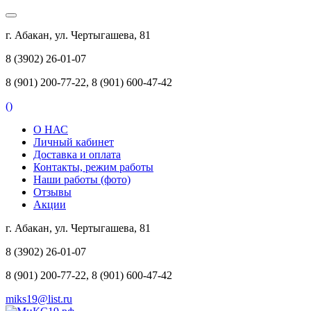
г. Абакан, ул. Чертыгашева, 81
8 (3902) 26-01-07
8 (901) 200-77-22, 8 (901) 600-47-42
(
)
О НАС
Личный кабинет
Доставка и оплата
Контакты, режим работы
Наши работы (фото)
Отзывы
Акции
г. Абакан, ул. Чертыгашева, 81
8 (3902) 26-01-07
8 (901) 200-77-22, 8 (901) 600-47-42
miks19@list.ru