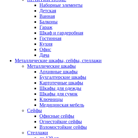
Наборные элементы
Детская
Ванная
Балконы
Гараж
Шкаф и гардеробная
Гостинная
Кухня
Офис
Дача
Металлические шкафы, сейфы, стеллажи
Металлические шкафы
Архивные шкафы
Бухгалтерские шкафы
Картотечные шкафы
Шкафы для одежды
Шкафы для сумок
Ключницы
Медицинская мебель
Сейфы
Офисные сейфы
Огнестойкие сейфы
Взломостойкие сейфы
Стеллажи