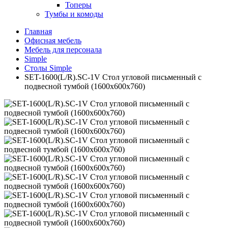
Топеры
Тумбы и комоды
Главная
Офисная мебель
Мебель для персонала
Simple
Столы Simple
SET-1600(L/R).SC-1V Стол угловой письменный с
подвесной тумбой (1600х600х760)