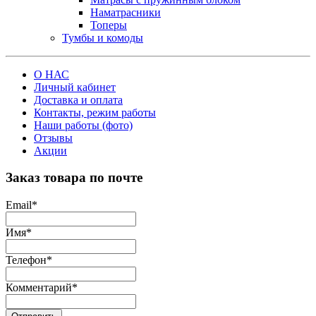
Наматрасники
Топеры
Тумбы и комоды
О НАС
Личный кабинет
Доставка и оплата
Контакты, режим работы
Наши работы (фото)
Отзывы
Акции
Заказ товара по почте
Email
*
Имя
*
Телефон
*
Комментарий
*