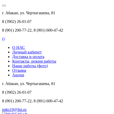
г. Абакан, ул. Чертыгашева, 81
8 (3902) 26-01-07
8 (901) 200-77-22, 8 (901) 600-47-42
(
)
О НАС
Личный кабинет
Доставка и оплата
Контакты, режим работы
Наши работы (фото)
Отзывы
Акции
г. Абакан, ул. Чертыгашева, 81
8 (3902) 26-01-07
8 (901) 200-77-22, 8 (901) 600-47-42
miks19@list.ru