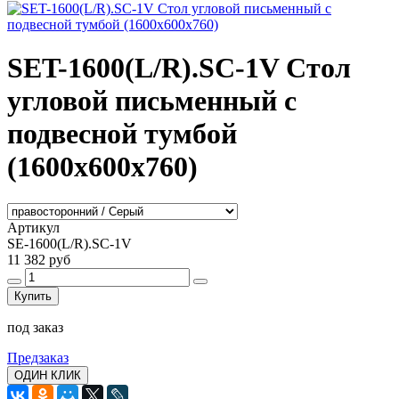
SET-1600(L/R).SC-1V Стол
угловой письменный с
подвесной тумбой
(1600х600х760)
Артикул
SE-1600(L/R).SC-1V
11 382 руб
Купить
под заказ
Предзаказ
ОДИН КЛИК