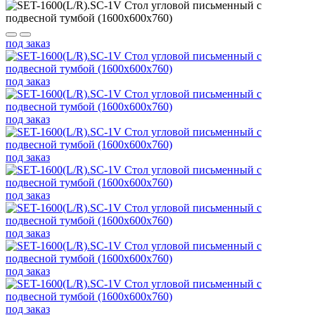
под заказ
под заказ
под заказ
под заказ
под заказ
под заказ
под заказ
под заказ