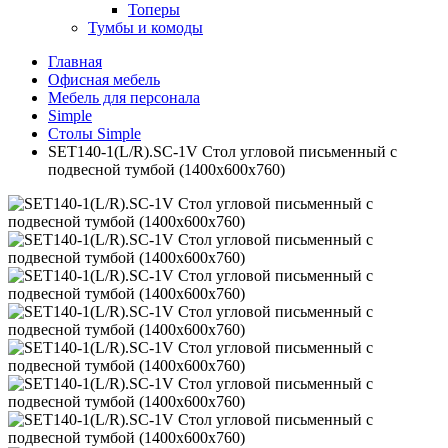
Топеры
Тумбы и комоды
Главная
Офисная мебель
Мебель для персонала
Simple
Столы Simple
SET140-1(L/R).SC-1V Стол угловой письменный с
подвесной тумбой (1400х600х760)