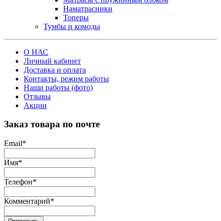
Наматрасники
Топеры
Тумбы и комоды
О НАС
Личный кабинет
Доставка и оплата
Контакты, режим работы
Наши работы (фото)
Отзывы
Акции
Заказ товара по почте
Email
*
Имя
*
Телефон
*
Комментарий
*