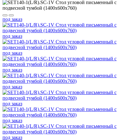
под заказ
под заказ
под заказ
под заказ
под заказ
под заказ
под заказ
под заказ