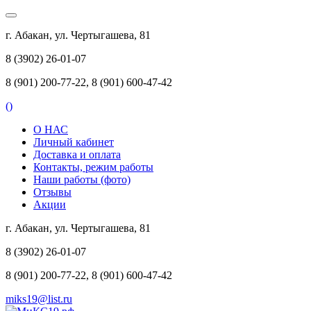
г. Абакан, ул. Чертыгашева, 81
8 (3902) 26-01-07
8 (901) 200-77-22, 8 (901) 600-47-42
(
)
О НАС
Личный кабинет
Доставка и оплата
Контакты, режим работы
Наши работы (фото)
Отзывы
Акции
г. Абакан, ул. Чертыгашева, 81
8 (3902) 26-01-07
8 (901) 200-77-22, 8 (901) 600-47-42
miks19@list.ru