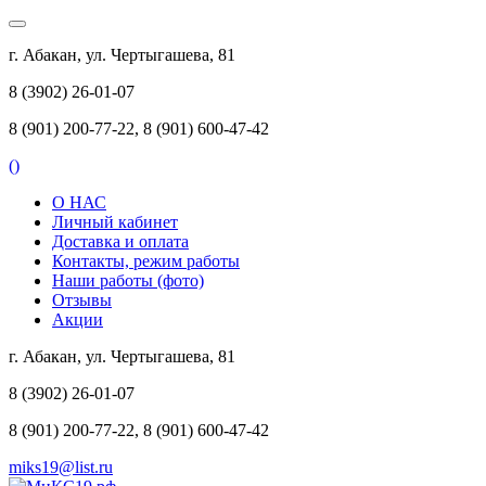
г. Абакан, ул. Чертыгашева, 81
8 (3902) 26-01-07
8 (901) 200-77-22, 8 (901) 600-47-42
(
)
О НАС
Личный кабинет
Доставка и оплата
Контакты, режим работы
Наши работы (фото)
Отзывы
Акции
г. Абакан, ул. Чертыгашева, 81
8 (3902) 26-01-07
8 (901) 200-77-22, 8 (901) 600-47-42
miks19@list.ru