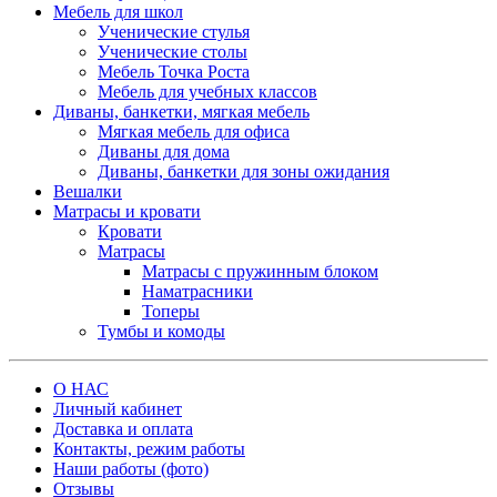
Мебель для школ
Ученические стулья
Ученические столы
Мебель Точка Роста
Мебель для учебных классов
Диваны, банкетки, мягкая мебель
Мягкая мебель для офиса
Диваны для дома
Диваны, банкетки для зоны ожидания
Вешалки
Матрасы и кровати
Кровати
Матрасы
Матрасы с пружинным блоком
Наматрасники
Топеры
Тумбы и комоды
О НАС
Личный кабинет
Доставка и оплата
Контакты, режим работы
Наши работы (фото)
Отзывы