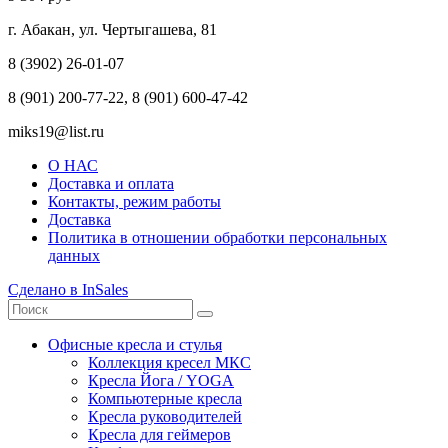
г. Абакан, ул. Чертыгашева, 81
8 (3902) 26-01-07
8 (901) 200-77-22, 8 (901) 600-47-42
miks19@list.ru
О НАС
Доставка и оплата
Контакты, режим работы
Доставка
Политика в отношении обработки персональных
данных
Сделано в InSales
Офисные кресла и стулья
Коллекция кресел МКС
Кресла Йога / YOGA
Компьютерные кресла
Кресла руководителей
Кресла для геймеров