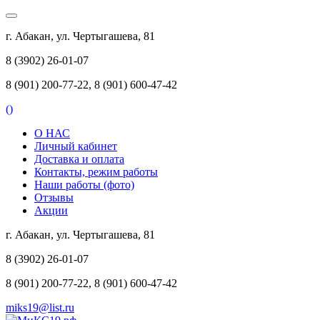
г. Абакан, ул. Чертыгашева, 81
8 (3902) 26-01-07
8 (901) 200-77-22, 8 (901) 600-47-42
(
)
О НАС
Личный кабинет
Доставка и оплата
Контакты, режим работы
Наши работы (фото)
Отзывы
Акции
г. Абакан, ул. Чертыгашева, 81
8 (3902) 26-01-07
8 (901) 200-77-22, 8 (901) 600-47-42
miks19@list.ru