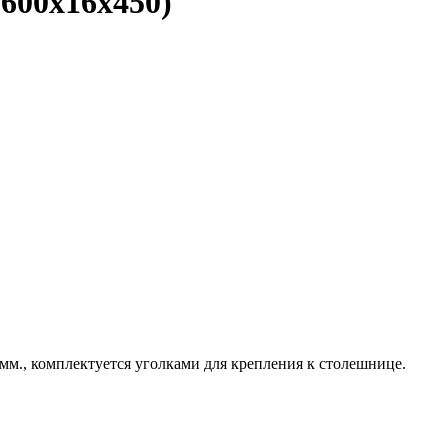
600х16х450)
м., комплектуется уголками для крепления к столешнице.