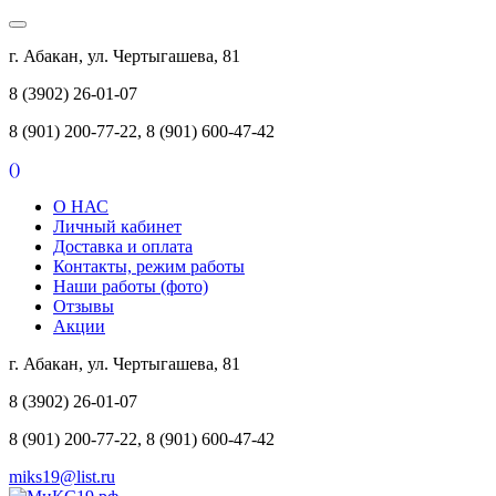
г. Абакан, ул. Чертыгашева, 81
8 (3902) 26-01-07
8 (901) 200-77-22, 8 (901) 600-47-42
(
)
О НАС
Личный кабинет
Доставка и оплата
Контакты, режим работы
Наши работы (фото)
Отзывы
Акции
г. Абакан, ул. Чертыгашева, 81
8 (3902) 26-01-07
8 (901) 200-77-22, 8 (901) 600-47-42
miks19@list.ru