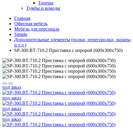
Топеры
Тумбы и комоды
Главная
Офисная мебель
Мебель для персонала
Simple
Дополнительные элементы (полки, перегородки, экраны
и т.д.)
SP-300.ВТ-710.2 Приставка с опророй (600х300х750)
под заказ
под заказ
под заказ
под заказ