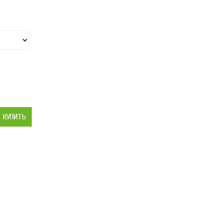
КУПИТЬ