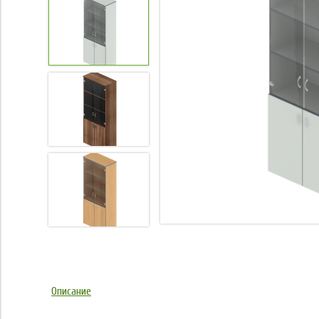
Описание