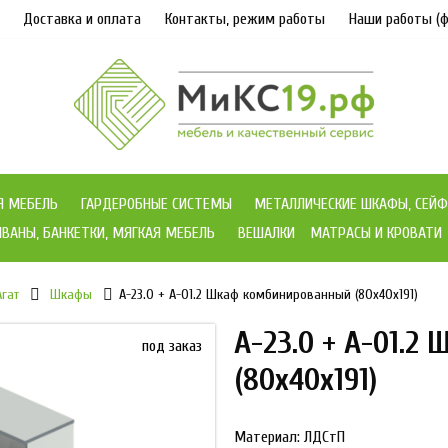
Доставка и оплата
Контакты, режим работы
Наши работы (ф
Я МЕБЕЛЬ
ГАРДЕРОБНЫЕ СИСТЕМЫ
МЕТАЛЛИЧЕСКИЕ ШКАФЫ, СЕЙФ
ВАНЫ, БАНКЕТКИ, МЯГКАЯ МЕБЕЛЬ
ВЕШАЛКИ
МАТРАСЫ И КРОВАТИ
Агат
Шкафы
А-23.0 + А-01.2 Шкаф комбинированный (80x40x191)
А-23.0 + А-01.
под заказ
(80x40x191)
Материал: ЛДСтП