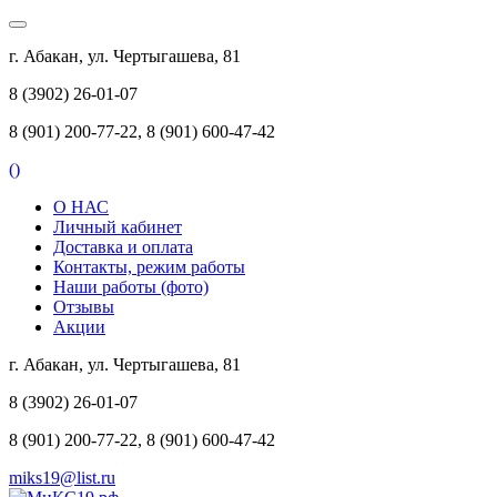
г. Абакан, ул. Чертыгашева, 81
8 (3902) 26-01-07
8 (901) 200-77-22, 8 (901) 600-47-42
(
)
О НАС
Личный кабинет
Доставка и оплата
Контакты, режим работы
Наши работы (фото)
Отзывы
Акции
г. Абакан, ул. Чертыгашева, 81
8 (3902) 26-01-07
8 (901) 200-77-22, 8 (901) 600-47-42
miks19@list.ru