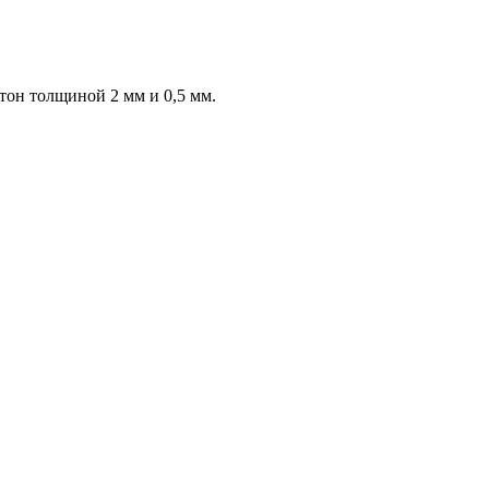
он толщиной 2 мм и 0,5 мм.