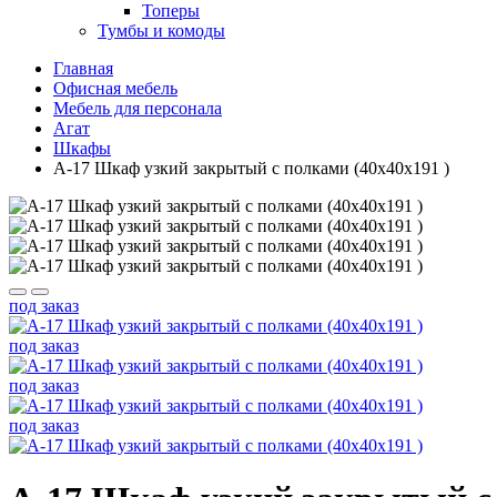
Топеры
Тумбы и комоды
Главная
Офисная мебель
Мебель для персонала
Агат
Шкафы
А-17 Шкаф узкий закрытый с полками (40x40x191 )
под заказ
под заказ
под заказ
под заказ