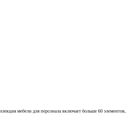
ллекция мебели для персонала включает больше 60 элементов,