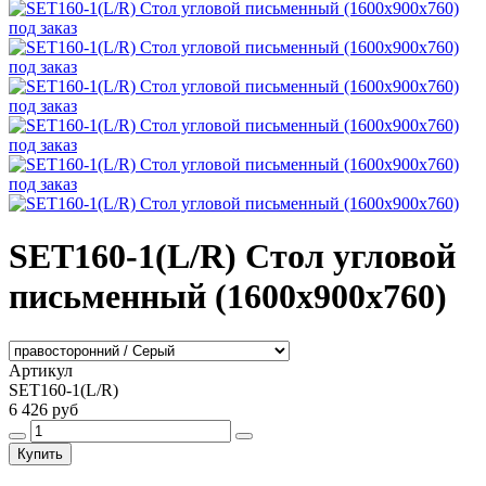
под заказ
под заказ
под заказ
под заказ
под заказ
SET160-1(L/R) Стол угловой
письменный (1600х900х760)
Артикул
SET160-1(L/R)
6 426 руб
Купить