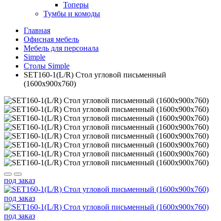
Топеры
Тумбы и комоды
Главная
Офисная мебель
Мебель для персонала
Simple
Столы Simple
SET160-1(L/R) Стол угловой письменный
(1600х900х760)
под заказ
под заказ
под заказ