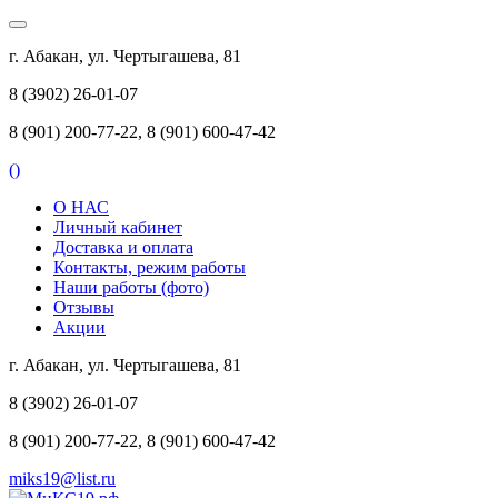
г. Абакан, ул. Чертыгашева, 81
8 (3902) 26-01-07
8 (901) 200-77-22, 8 (901) 600-47-42
(
)
О НАС
Личный кабинет
Доставка и оплата
Контакты, режим работы
Наши работы (фото)
Отзывы
Акции
г. Абакан, ул. Чертыгашева, 81
8 (3902) 26-01-07
8 (901) 200-77-22, 8 (901) 600-47-42
miks19@list.ru