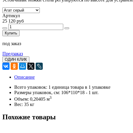
Артикул
25 120 руб
Купить
под заказ
Предзаказ
ОДИН КЛИК
Описание
Всего упаковок: 1 единица товара в 1 упаковке
Размеры упаковок, см: 106*110*18 - 1 шт.
3
Объем: 0,20405 м
Вес: 35 кг
Похожие товары