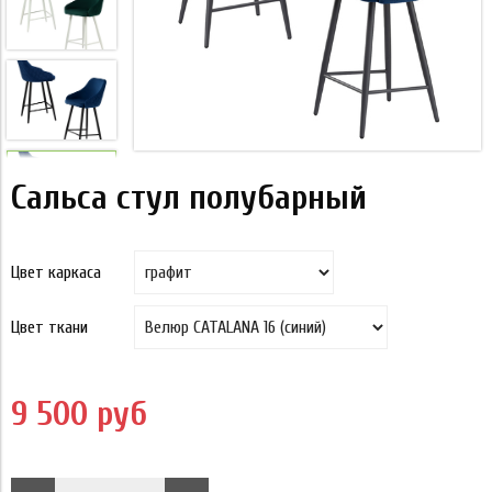
Сальса стул полубарный
Цвет каркаса
Цвет ткани
9 500 руб