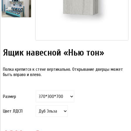
Ящик навесной «Нью тон»
Полка крепится к стене вертикально. Открывание дверцы может
быть вправо и влево.
Размер
Цвет ЛДСП