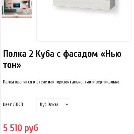
Полка 2 Куба с фасадом «Нью
тон»
Полка крепится к стене как горизонтально, так и вертикально.
Цвет ЛДСП
5 510 руб