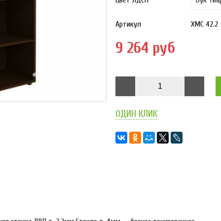
Цвет ЛДСП
Артикул
XMC 42.2
9 264 руб
ОДИН КЛИК