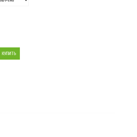
КУПИТЬ