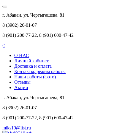
г. Абакан, ул. Чертыгашева, 81
8 (3902) 26-01-07
8 (901) 200-77-22, 8 (901) 600-47-42
(
)
О НАС
Личный кабинет
Доставка и оплата
Контакты, режим работы
Наши работы (фото)
Отзывы
Акции
г. Абакан, ул. Чертыгашева, 81
8 (3902) 26-01-07
8 (901) 200-77-22, 8 (901) 600-47-42
miks19@list.ru