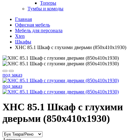
Топеры
Тумбы и комоды
Главная
Офисная мебель
Мебель для персонала
Xten
Шкафы
XHC 85.1 Шкаф с глухими дверьми (850х410х1930)
под заказ
под заказ
XHC 85.1 Шкаф с глухими
дверьми (850х410х1930)
Артикул