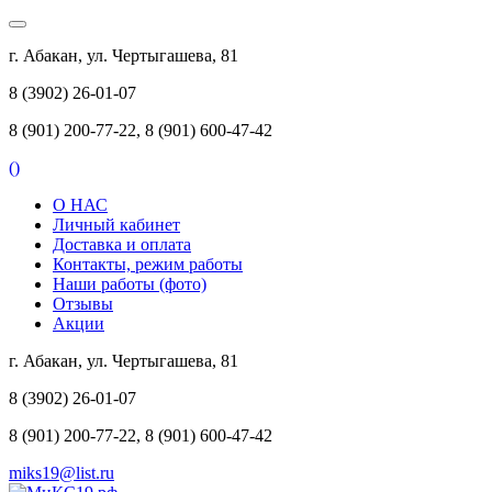
г. Абакан, ул. Чертыгашева, 81
8 (3902) 26-01-07
8 (901) 200-77-22, 8 (901) 600-47-42
(
)
О НАС
Личный кабинет
Доставка и оплата
Контакты, режим работы
Наши работы (фото)
Отзывы
Акции
г. Абакан, ул. Чертыгашева, 81
8 (3902) 26-01-07
8 (901) 200-77-22, 8 (901) 600-47-42
miks19@list.ru