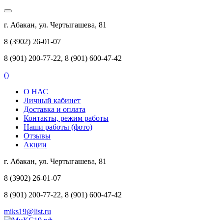
г. Абакан, ул. Чертыгашева, 81
8 (3902) 26-01-07
8 (901) 200-77-22, 8 (901) 600-47-42
(
)
О НАС
Личный кабинет
Доставка и оплата
Контакты, режим работы
Наши работы (фото)
Отзывы
Акции
г. Абакан, ул. Чертыгашева, 81
8 (3902) 26-01-07
8 (901) 200-77-22, 8 (901) 600-47-42
miks19@list.ru