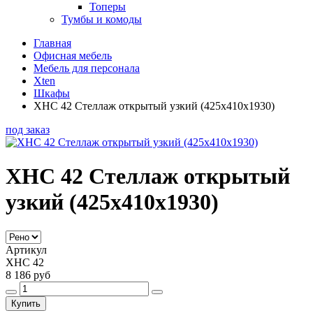
Топеры
Тумбы и комоды
Главная
Офисная мебель
Мебель для персонала
Xten
Шкафы
XHC 42 Стеллаж открытый узкий (425х410х1930)
под заказ
XHC 42 Стеллаж открытый
узкий (425х410х1930)
Артикул
XHC 42
8 186 руб
Купить