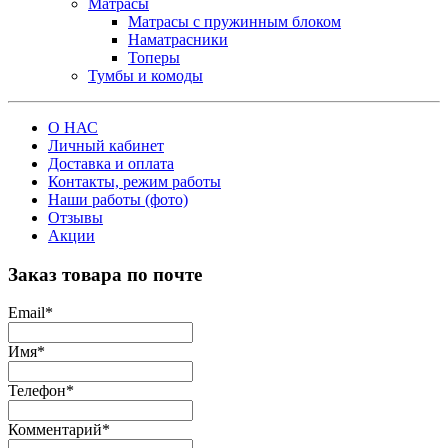
Матрасы
Матрасы с пружинным блоком
Наматрасники
Топеры
Тумбы и комоды
О НАС
Личный кабинет
Доставка и оплата
Контакты, режим работы
Наши работы (фото)
Отзывы
Акции
Заказ товара по почте
Email
*
Имя
*
Телефон
*
Комментарий
*