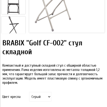
BRABIX "Golf CF-002" стул
складной
Компактный и доступный складной стул с обширной областью
применения. Рама изделия изготовлена из металла толщиной 1,2
мм, что гарантирует большой запас прочности и долговечность
эксплуатации. Модель имеет пластиковую спинку с эргономичным
профилем.
Цвет кресла