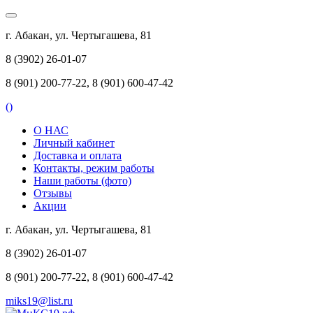
г. Абакан, ул. Чертыгашева, 81
8 (3902) 26-01-07
8 (901) 200-77-22, 8 (901) 600-47-42
(
)
О НАС
Личный кабинет
Доставка и оплата
Контакты, режим работы
Наши работы (фото)
Отзывы
Акции
г. Абакан, ул. Чертыгашева, 81
8 (3902) 26-01-07
8 (901) 200-77-22, 8 (901) 600-47-42
miks19@list.ru