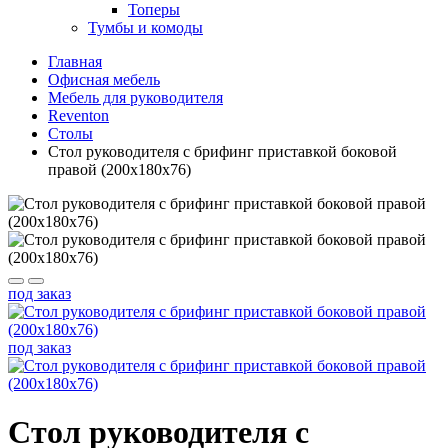
Топеры
Тумбы и комоды
Главная
Офисная мебель
Мебель для руководителя
Reventon
Столы
Стол руководителя с брифинг приставкой боковой
правой (200x180x76)
под заказ
под заказ
Стол руководителя с