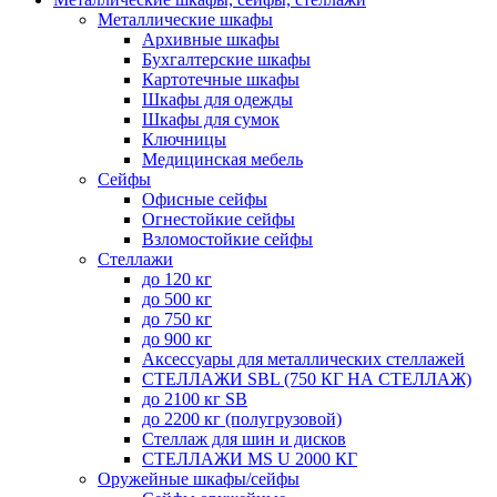
Металлические шкафы
Архивные шкафы
Бухгалтерские шкафы
Картотечные шкафы
Шкафы для одежды
Шкафы для сумок
Ключницы
Медицинская мебель
Сейфы
Офисные сейфы
Огнестойкие сейфы
Взломостойкие сейфы
Стеллажи
до 120 кг
до 500 кг
до 750 кг
до 900 кг
Аксессуары для металлических стеллажей
СТЕЛЛАЖИ SBL (750 КГ НА СТЕЛЛАЖ)
до 2100 кг SB
до 2200 кг (полугрузовой)
Стеллаж для шин и дисков
СТЕЛЛАЖИ MS U 2000 КГ
Оружейные шкафы/сейфы