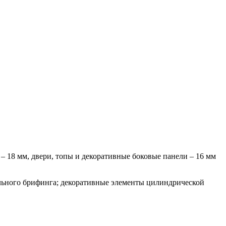
 – 18 мм, двери, топы и декоративные боковые панели – 16 мм
ального брифинга; декоративные элементы цилиндрической