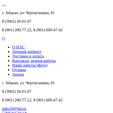
г. Абакан, ул. Чертыгашева, 81
8 (3902) 26-01-07
8 (901) 200-77-22, 8 (901) 600-47-42
(
)
О НАС
Личный кабинет
Доставка и оплата
Контакты, режим работы
Наши работы (фото)
Отзывы
Акции
г. Абакан, ул. Чертыгашева, 81
8 (3902) 26-01-07
8 (901) 200-77-22, 8 (901) 600-47-42
miks19@list.ru