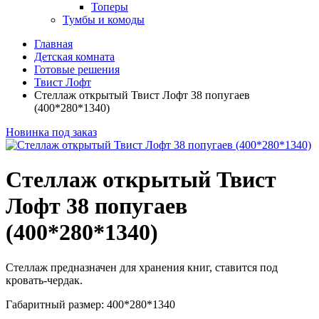
Топеры
Тумбы и комоды
Главная
Детская комната
Готовые решения
Твист Лофт
Стеллаж открытый Твист Лофт 38 попугаев
(400*280*1340)
Новинка
под заказ
Стеллаж открытый Твист
Лофт 38 попугаев
(400*280*1340)
Стеллаж предназначен для хранения книг, ставится под
кровать-чердак.
Габаритный размер: 400*280*1340