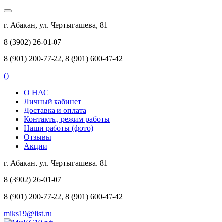
г. Абакан, ул. Чертыгашева, 81
8 (3902) 26-01-07
8 (901) 200-77-22, 8 (901) 600-47-42
(
)
О НАС
Личный кабинет
Доставка и оплата
Контакты, режим работы
Наши работы (фото)
Отзывы
Акции
г. Абакан, ул. Чертыгашева, 81
8 (3902) 26-01-07
8 (901) 200-77-22, 8 (901) 600-47-42
miks19@list.ru