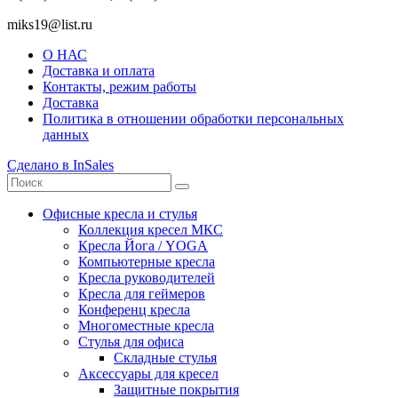
miks19@list.ru
О НАС
Доставка и оплата
Контакты, режим работы
Доставка
Политика в отношении обработки персональных
данных
Сделано в InSales
Офисные кресла и стулья
Коллекция кресел МКС
Кресла Йога / YOGA
Компьютерные кресла
Кресла руководителей
Кресла для геймеров
Конференц кресла
Многоместные кресла
Стулья для офиса
Складные стулья
Аксессуары для кресел
Защитные покрытия