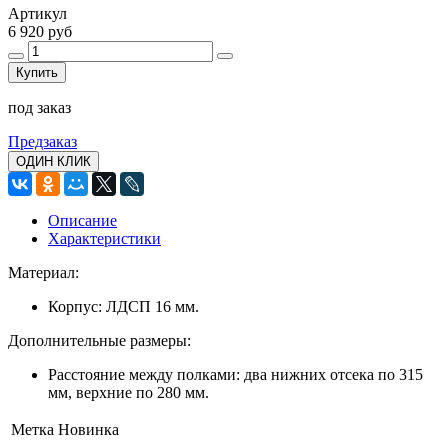
Артикул
6 920 руб
Купить
под заказ
Предзаказ
ОДИН КЛИК
Описание
Характеристики
Материал:
Корпус: ЛДСП 16 мм.
Дополнительные размеры:
Расстояние между полками: два нижних отсека по 315
мм, верхние по 280 мм.
Метка
Новинка