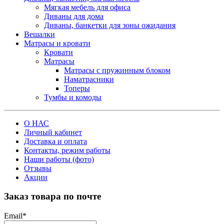
Мягкая мебель для офиса
Диваны для дома
Диваны, банкетки для зоны ожидания
Вешалки
Матрасы и кровати
Кровати
Матрасы
Матрасы с пружинным блоком
Наматрасники
Топеры
Тумбы и комоды
О НАС
Личный кабинет
Доставка и оплата
Контакты, режим работы
Наши работы (фото)
Отзывы
Акции
Заказ товара по почте
Email
*