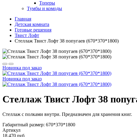
Топеры
Тумбы и комоды
Главная
Детская комната
Готовые решения
Твист Лофт
Стеллаж Твист Лофт 38 попугаев (670*370*1800)
Новинка
под заказ
Новинка
под заказ
Стеллаж Твист Лофт 38 попуга
Стеллаж с полками внутри. Предназначен для хранения книг.
Габаритный размер: 670*370*1800
Артикул
18 470 руб