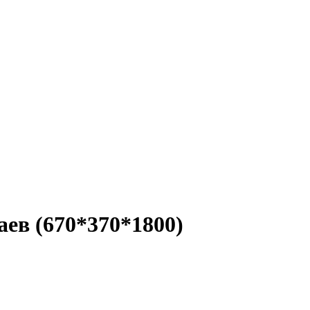
ев (670*370*1800)