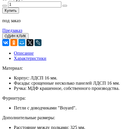
Купить
под заказ
Предзаказ
ОДИН КЛИК
Описание
Характеристики
Материал:
Корпус: ЛДСП 16 мм.
Фасады: срощенные несколько панелей ЛДСП 16 мм.
Ручка: МДФ крашенное, собственного производства.
Фурнитура:
Петли с доводчиками "Boyard".
Дополнительные размеры:
Расстояние между полками: 325 мм.