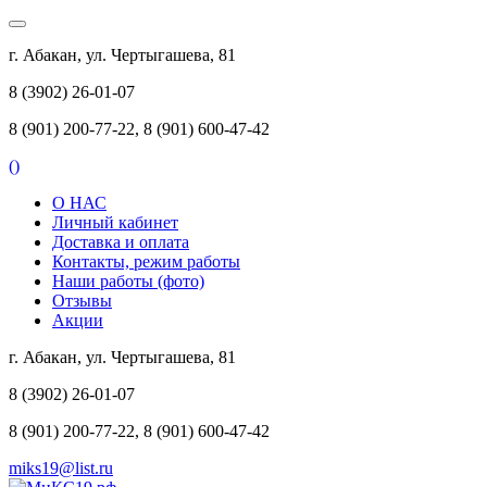
г. Абакан, ул. Чертыгашева, 81
8 (3902) 26-01-07
8 (901) 200-77-22, 8 (901) 600-47-42
(
)
О НАС
Личный кабинет
Доставка и оплата
Контакты, режим работы
Наши работы (фото)
Отзывы
Акции
г. Абакан, ул. Чертыгашева, 81
8 (3902) 26-01-07
8 (901) 200-77-22, 8 (901) 600-47-42
miks19@list.ru