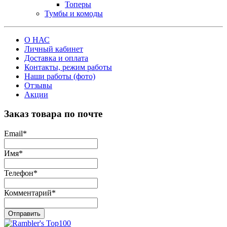
Топеры
Тумбы и комоды
О НАС
Личный кабинет
Доставка и оплата
Контакты, режим работы
Наши работы (фото)
Отзывы
Акции
Заказ товара по почте
Email
*
Имя
*
Телефон
*
Комментарий
*
Отправить