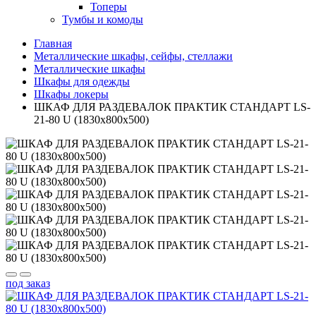
Топеры
Тумбы и комоды
Главная
Металлические шкафы, сейфы, стеллажи
Металлические шкафы
Шкафы для одежды
Шкафы локеры
ШКАФ ДЛЯ РАЗДЕВАЛОК ПРАКТИК СТАНДАРТ LS-
21-80 U (1830x800x500)
под заказ