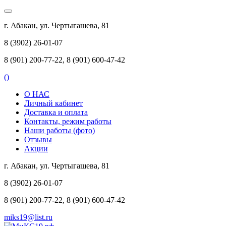
г. Абакан, ул. Чертыгашева, 81
8 (3902) 26-01-07
8 (901) 200-77-22, 8 (901) 600-47-42
(
)
О НАС
Личный кабинет
Доставка и оплата
Контакты, режим работы
Наши работы (фото)
Отзывы
Акции
г. Абакан, ул. Чертыгашева, 81
8 (3902) 26-01-07
8 (901) 200-77-22, 8 (901) 600-47-42
miks19@list.ru