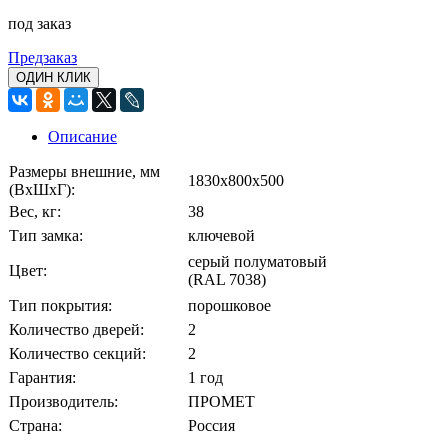
под заказ
Предзаказ
ОДИН КЛИК
Описание
Размеры внешние, мм
1830x800x500
(ВхШхГ):
Вес, кг:
38
Тип замка:
ключевой
серый полуматовый
Цвет:
(RAL 7038)
Тип покрытия:
порошковое
Количество дверей:
2
Количество секций:
2
Гарантия:
1 год
Производитель:
ПРОМЕТ
Страна:
Россия