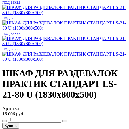
под заказ
под заказ
под заказ
под заказ
ШКАФ ДЛЯ РАЗДЕВАЛОК
ПРАКТИК СТАНДАРТ LS-
21-80 U (1830x800x500)
Артикул
16 006 руб
Купить