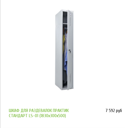
Применить
ШКАФ ДЛЯ РАЗДЕВАЛОК ПРАКТИК
7 592 руб
СТАНДАРТ LS-01 (1830x300x500)