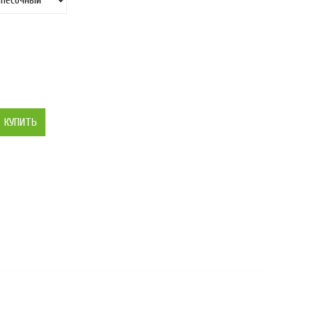
КУПИТЬ