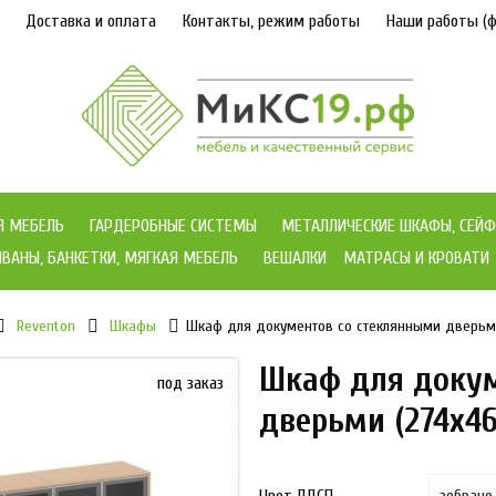
Доставка и оплата
Контакты, режим работы
Наши работы (ф
Я МЕБЕЛЬ
ГАРДЕРОБНЫЕ СИСТЕМЫ
МЕТАЛЛИЧЕСКИЕ ШКАФЫ, СЕЙФ
ВАНЫ, БАНКЕТКИ, МЯГКАЯ МЕБЕЛЬ
ВЕШАЛКИ
МАТРАСЫ И КРОВАТИ
Reventon
Шкафы
Шкаф для документов со стеклянными дверьми 
Шкаф для докум
под заказ
дверьми (274x46