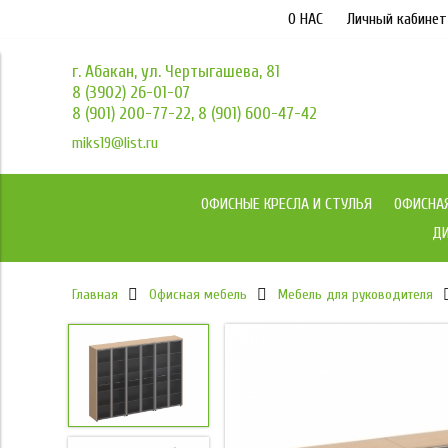
О НАС
Личный кабинет
г. Абакан, ул. Чертыгашева, 81
8 (3902) 26-01-07
8 (901) 200-77-22, 8 (901) 600-47-42
miks19@list.ru
ОФИСНЫЕ КРЕСЛА И СТУЛЬЯ
ОФИСНА
ДИ
Главная
Офисная мебель
Мебель для руководителя