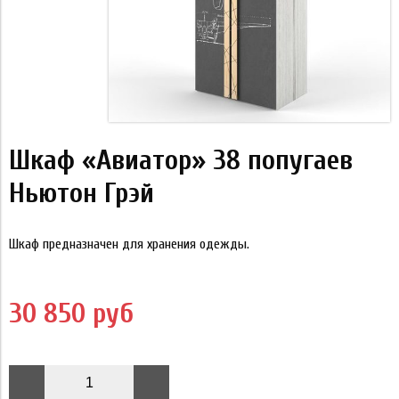
Шкаф «Авиатор» 38 попугаев
Ньютон Грэй
Шкаф предназначен для хранения одежды.
30 850 руб