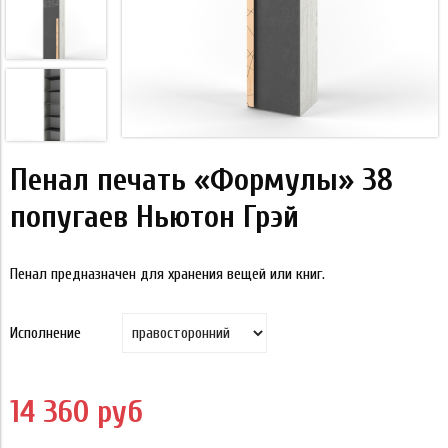
Пенал печать «Формулы» 38
попугаев Ньютон Грэй
Пенал предназначен для хранения вещей или книг.
Исполнение
14 360 руб