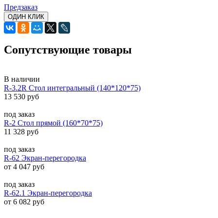
Предзаказ
ОДИН КЛИК
Сопутствующие товары
В наличии
R-3.2R Стол интегральный (140*120*75)
13 530 руб
под заказ
R-2 Стол прямой (160*70*75)
11 328 руб
под заказ
R-62 Экран-перегородка
от 4 047 руб
под заказ
R-62.1 Экран-перегородка
от 6 082 руб