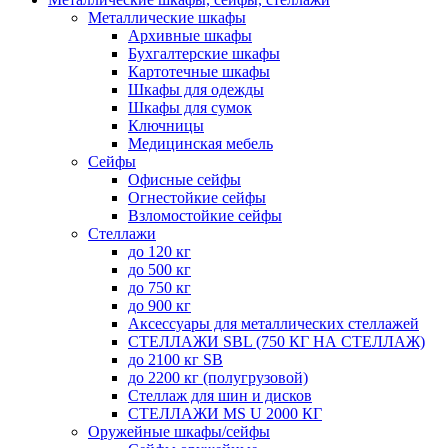
Металлические шкафы
Архивные шкафы
Бухгалтерские шкафы
Картотечные шкафы
Шкафы для одежды
Шкафы для сумок
Ключницы
Медицинская мебель
Сейфы
Офисные сейфы
Огнестойкие сейфы
Взломостойкие сейфы
Стеллажи
до 120 кг
до 500 кг
до 750 кг
до 900 кг
Аксессуары для металлических стеллажей
СТЕЛЛАЖИ SBL (750 КГ НА СТЕЛЛАЖ)
до 2100 кг SB
до 2200 кг (полугрузовой)
Стеллаж для шин и дисков
СТЕЛЛАЖИ MS U 2000 КГ
Оружейные шкафы/сейфы