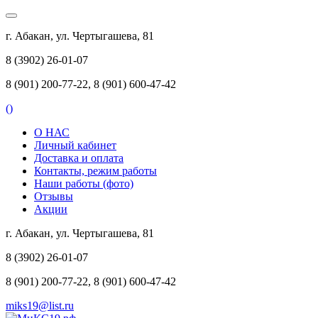
г. Абакан, ул. Чертыгашева, 81
8 (3902) 26-01-07
8 (901) 200-77-22, 8 (901) 600-47-42
(
)
О НАС
Личный кабинет
Доставка и оплата
Контакты, режим работы
Наши работы (фото)
Отзывы
Акции
г. Абакан, ул. Чертыгашева, 81
8 (3902) 26-01-07
8 (901) 200-77-22, 8 (901) 600-47-42
miks19@list.ru