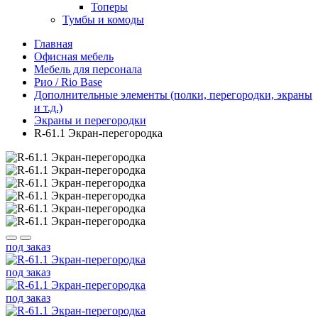
Топеры
Тумбы и комоды
Главная
Офисная мебель
Мебель для персонала
Рио / Rio Base
Дополнительные элементы (полки, перегородки, экраны
и т.д.)
Экраны и перегородки
R-61.1 Экран-перегородка
под заказ
под заказ
под заказ