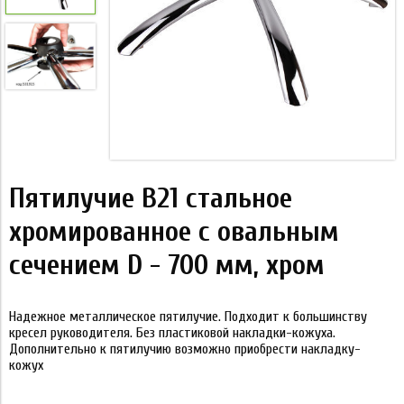
Пятилучие B21 стальное
хромированное с овальным
сечением D - 700 мм, хром
Надежное металлическое пятилучие. Подходит к большинству
кресел руководителя. Без пластиковой накладки-кожуха.
Дополнительно к пятилучию возможно приобрести накладку-
кожух