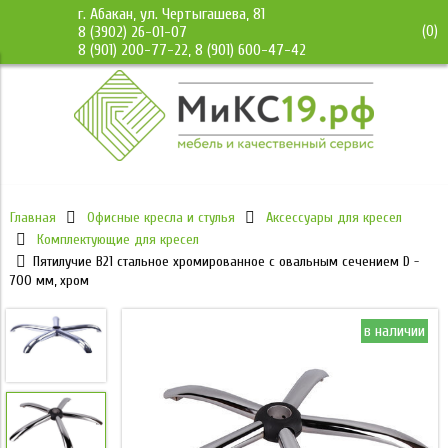
г. Абакан, ул. Чертыгашева, 81
(
0
)
8 (3902) 26-01-07
8 (901) 200-77-22, 8 (901) 600-47-42
Главная
Офисные кресла и стулья
Аксессуары для кресел
Комплектующие для кресел
Пятилучие B21 стальное хромированное с овальным сечением D -
700 мм, хром
в наличии
в наличии