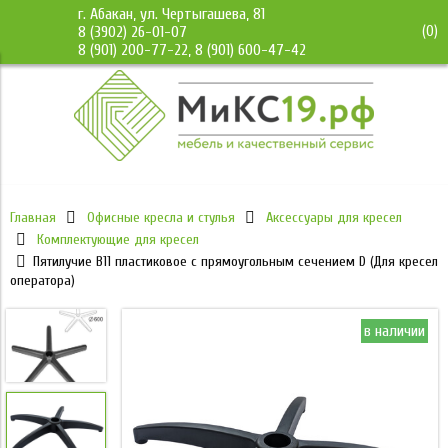
г. Абакан, ул. Чертыгашева, 81
(
0
)
8 (3902) 26-01-07
8 (901) 200-77-22, 8 (901) 600-47-42
Главная
Офисные кресла и стулья
Аксессуары для кресел
Комплектующие для кресел
Пятилучие B11 пластиковое с прямоугольным сечением D (Для кресел
оператора)
в наличии
в наличии