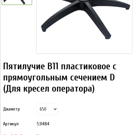
Пятилучие B11 пластиковое с
прямоугольным сечением D
(Для кресел оператора)
Диаметр
Артикул
531484