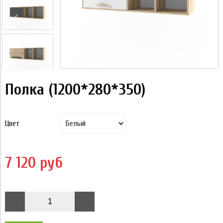
Полка (1200*280*350)
Цвет
7 120 руб