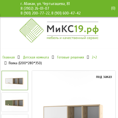
г. Абакан, ул. Чертыгашева, 81
(
0
)
8 (3902) 26-01-07
8 (901) 200-77-22, 8 (901) 600-47-42
Главная
Детская комната
Готовые решения
2+2
Полка (1200*280*350)
под заказ