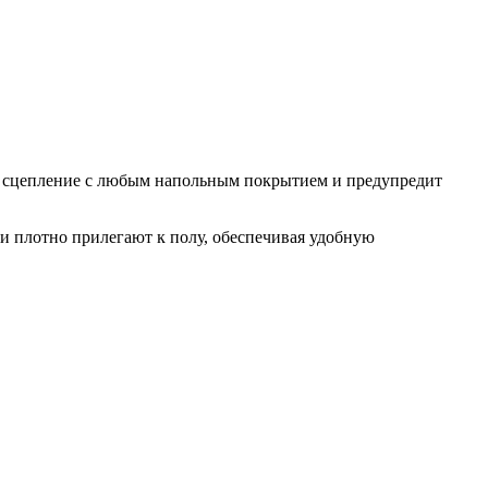
ое сцепление с любым напольным покрытием и предупредит
и плотно прилегают к полу, обеспечивая удобную