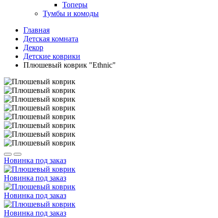
Топеры
Тумбы и комоды
Главная
Детская комната
Декор
Детские коврики
Плюшевый коврик "Ethnic"
Новинка
под заказ
Новинка
под заказ
Новинка
под заказ
Новинка
под заказ