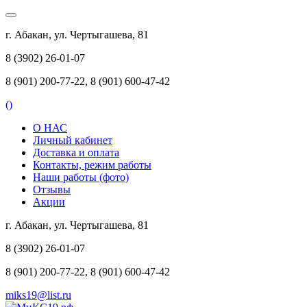
г. Абакан, ул. Чертыгашева, 81
8 (3902) 26-01-07
8 (901) 200-77-22, 8 (901) 600-47-42
(
)
О НАС
Личный кабинет
Доставка и оплата
Контакты, режим работы
Наши работы (фото)
Отзывы
Акции
г. Абакан, ул. Чертыгашева, 81
8 (3902) 26-01-07
8 (901) 200-77-22, 8 (901) 600-47-42
miks19@list.ru