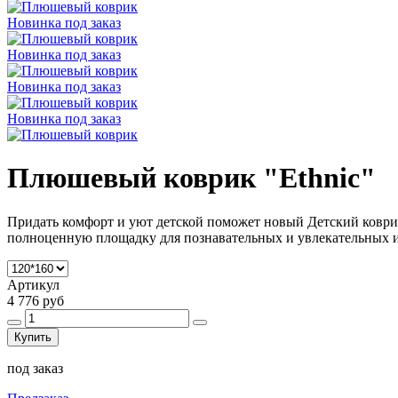
Новинка
под заказ
Новинка
под заказ
Новинка
под заказ
Новинка
под заказ
Плюшевый коврик "Ethnic"
Придать комфорт и уют детской поможет новый Детский коврик
полноценную площадку для познавательных и увлекательных 
Артикул
4 776 руб
Купить
под заказ