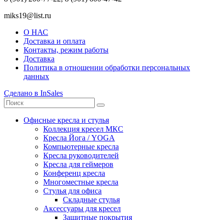
miks19@list.ru
О НАС
Доставка и оплата
Контакты, режим работы
Доставка
Политика в отношении обработки персональных
данных
Сделано в InSales
Офисные кресла и стулья
Коллекция кресел МКС
Кресла Йога / YOGA
Компьютерные кресла
Кресла руководителей
Кресла для геймеров
Конференц кресла
Многоместные кресла
Стулья для офиса
Складные стулья
Аксессуары для кресел
Защитные покрытия