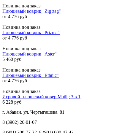
Новинка
под заказ
Плюшевый коврик "Zig zag"
от 4 776 руб
Новинка
под заказ
Плюшевый коврик "Prizma"
от 4 776 руб
Новинка
под заказ
Плюшевый коврик "Aster"
5 460 руб
Новинка
под заказ
Плюшевый коврик "Ethnic"
от 4 776 руб
Новинка
под заказ
Игровой плюшевый ковер Matlig 3 в 1
6 228 руб
г. Абакан, ул. Чертыгашева, 81
8 (3902) 26-01-07
8 (901) 200-77-22, 8 (901) 600-47-42