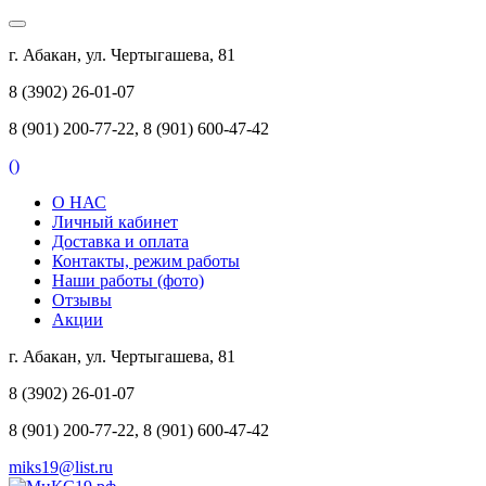
г. Абакан, ул. Чертыгашева, 81
8 (3902) 26-01-07
8 (901) 200-77-22, 8 (901) 600-47-42
(
)
О НАС
Личный кабинет
Доставка и оплата
Контакты, режим работы
Наши работы (фото)
Отзывы
Акции
г. Абакан, ул. Чертыгашева, 81
8 (3902) 26-01-07
8 (901) 200-77-22, 8 (901) 600-47-42
miks19@list.ru