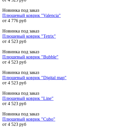
Новинка
под заказ
Плюшевый коврик "Valencia"
от 4 776 руб
Новинка
под заказ
Плюшевый коврик "Tetrix"
от 4 523 руб
Новинка
под заказ
Плюшевый коврик "Bubble"
от 4 523 руб
Новинка
под заказ
Плюшевый коврик "Digital map"
от 4 523 руб
Новинка
под заказ
Плюшевый коврик "Line"
от 4 523 руб
Новинка
под заказ
Плюшевый коврик "Cubo"
от 4 523 руб