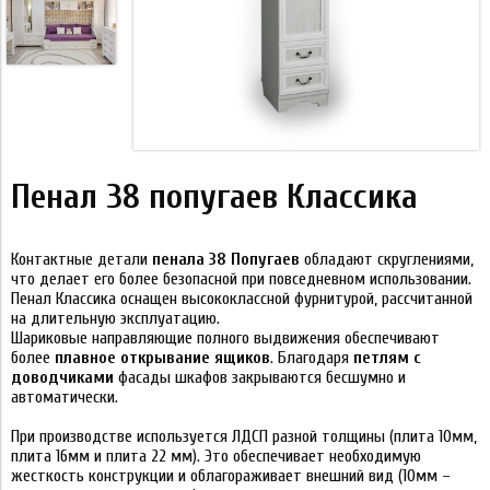
Пенал 38 попугаев Классика
Контактные детали
пенала 38 Попугаев
обладают скруглениями,
что делает его более безопасной при повседневном использовании.
Пенал Классика оснащен высококлассной фурнитурой, рассчитанной
на длительную эксплуатацию.
Шариковые направляющие полного выдвижения обеспечивают
более
плавное открывание ящиков
. Благодаря
петлям с
доводчиками
фасады шкафов закрываются бесшумно и
автоматически.
При производстве используется ЛДСП разной толщины (плита 10мм,
плита 16мм и плита 22 мм). Это обеспечивает необходимую
жесткость конструкции и облагораживает внешний вид (10мм –