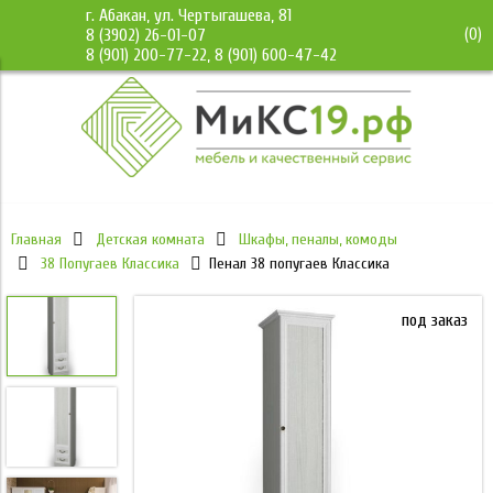
г. Абакан, ул. Чертыгашева, 81
(
0
)
8 (3902) 26-01-07
8 (901) 200-77-22, 8 (901) 600-47-42
Главная
Детская комната
Шкафы, пеналы, комоды
38 Попугаев Классика
Пенал 38 попугаев Классика
под заказ