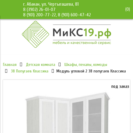
г. Абакан, ул. Чертыгашева, 81
(
0
)
8 (3902) 26-01-07
8 (901) 200-77-22, 8 (901) 600-47-42
Главная
Детская комната
Шкафы, пеналы, комоды
38 Попугаев Классика
Модуль угловой 2 38 попугаев Классика
под заказ