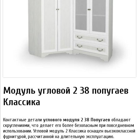
Модуль угловой 2 38 попугаев
Классика
Контактные детали
углового модуля 2 38 Попугаев
обладают
скруглениями, что делает его более безопасным при повседневном
использовании. Угловой модуль 2 Классика оснащен высококлассной
фурнитурой, рассчитанной на длительную эксплуатацию.