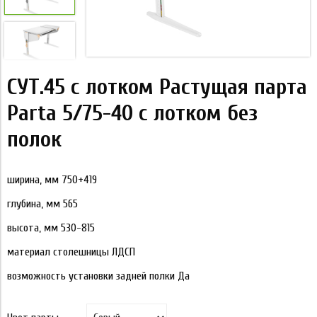
СУТ.45 с лотком Растущая парта
Parta 5/75-40 с лотком без
полок
ширина, мм 750+419
глубина, мм 565
высота, мм 530-815
материал столешницы ЛДСП
возможность установки задней полки Да