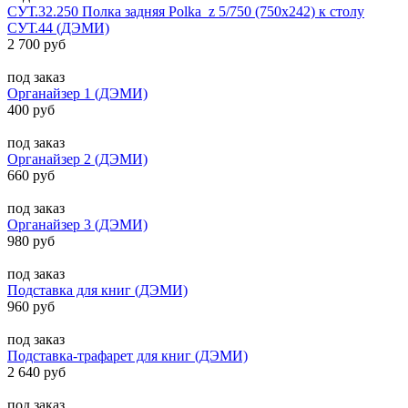
СУТ.32.250 Полка задняя Polka_z 5/750 (750х242) к столу
СУТ.44 (ДЭМИ)
2 700 руб
под заказ
Органайзер 1 (ДЭМИ)
400 руб
под заказ
Органайзер 2 (ДЭМИ)
660 руб
под заказ
Органайзер 3 (ДЭМИ)
980 руб
под заказ
Подставка для книг (ДЭМИ)
960 руб
под заказ
Подставка-трафарет для книг (ДЭМИ)
2 640 руб
под заказ