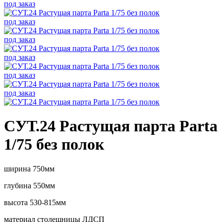
под заказ
под заказ
под заказ
под заказ
под заказ
под заказ
СУТ.24 Растущая парта Parta
1/75 без полок
ширина 750мм
глубина 550мм
высота 530-815мм
материал столешницы ЛДСП