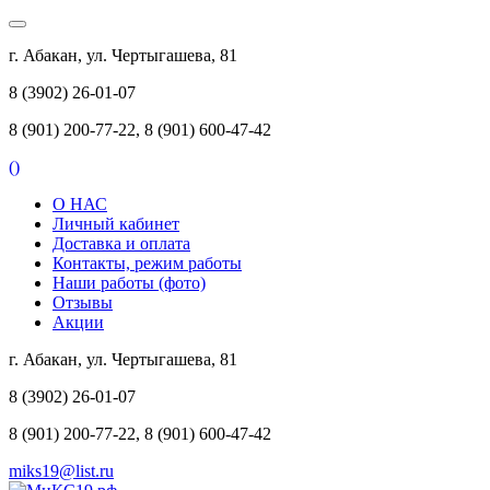
г. Абакан, ул. Чертыгашева, 81
8 (3902) 26-01-07
8 (901) 200-77-22, 8 (901) 600-47-42
(
)
О НАС
Личный кабинет
Доставка и оплата
Контакты, режим работы
Наши работы (фото)
Отзывы
Акции
г. Абакан, ул. Чертыгашева, 81
8 (3902) 26-01-07
8 (901) 200-77-22, 8 (901) 600-47-42
miks19@list.ru