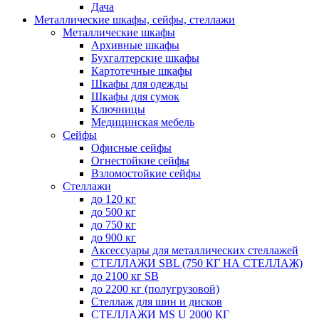
Дача
Металлические шкафы, сейфы, стеллажи
Металлические шкафы
Архивные шкафы
Бухгалтерские шкафы
Картотечные шкафы
Шкафы для одежды
Шкафы для сумок
Ключницы
Медицинская мебель
Сейфы
Офисные сейфы
Огнестойкие сейфы
Взломостойкие сейфы
Стеллажи
до 120 кг
до 500 кг
до 750 кг
до 900 кг
Аксессуары для металлических стеллажей
СТЕЛЛАЖИ SBL (750 КГ НА СТЕЛЛАЖ)
до 2100 кг SB
до 2200 кг (полугрузовой)
Стеллаж для шин и дисков
СТЕЛЛАЖИ MS U 2000 КГ